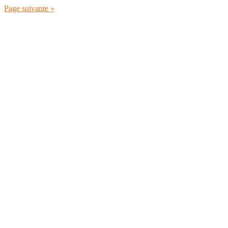
Page suivante »